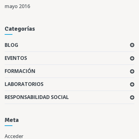
mayo 2016
Categorías
BLOG
EVENTOS
FORMACIÓN
LABORATORIOS
RESPONSABILIDAD SOCIAL
Meta
Acceder