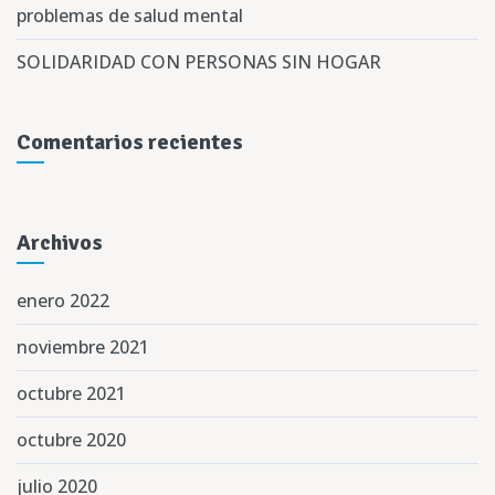
problemas de salud mental
SOLIDARIDAD CON PERSONAS SIN HOGAR
Comentarios recientes
Archivos
enero 2022
noviembre 2021
octubre 2021
octubre 2020
julio 2020