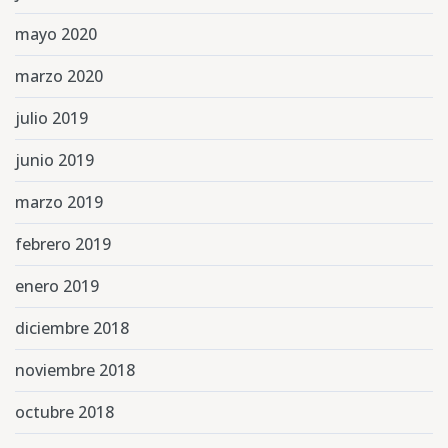
mayo 2020
marzo 2020
julio 2019
junio 2019
marzo 2019
febrero 2019
enero 2019
diciembre 2018
noviembre 2018
octubre 2018