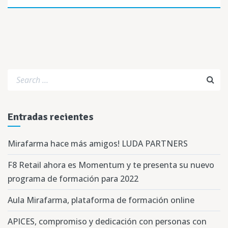
Entradas recientes
Mirafarma hace más amigos! LUDA PARTNERS
F8 Retail ahora es Momentum y te presenta su nuevo
programa de formación para 2022
Aula Mirafarma, plataforma de formación online
APICES, compromiso y dedicación con personas con