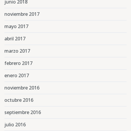
junio 2018
noviembre 2017
mayo 2017
abril 2017
marzo 2017
febrero 2017
enero 2017
noviembre 2016
octubre 2016
septiembre 2016
julio 2016