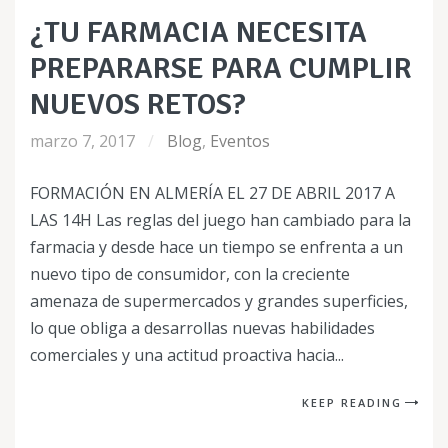
¿TU FARMACIA NECESITA
PREPARARSE PARA CUMPLIR
NUEVOS RETOS?
marzo 7, 2017
Blog
,
Eventos
FORMACIÓN EN ALMERÍA EL 27 DE ABRIL 2017 A
LAS 14H Las reglas del juego han cambiado para la
farmacia y desde hace un tiempo se enfrenta a un
nuevo tipo de consumidor, con la creciente
amenaza de supermercados y grandes superficies,
lo que obliga a desarrollas nuevas habilidades
comerciales y una actitud proactiva hacia...
KEEP READING