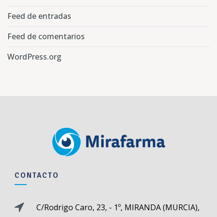
Feed de entradas
Feed de comentarios
WordPress.org
CONTACTO
C/Rodrigo Caro, 23, - 1º, MIRANDA (MURCIA),