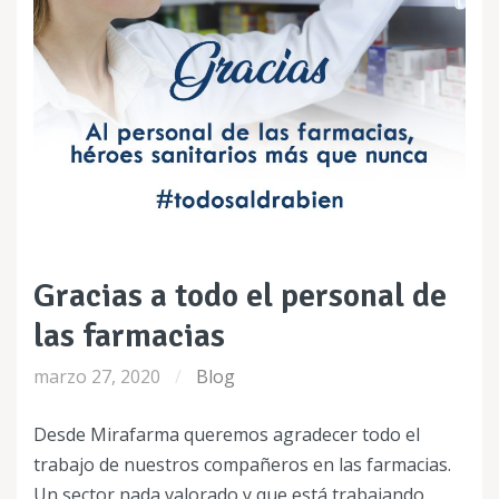
Gracias a todo el personal de
las farmacias
marzo 27, 2020
Blog
Desde Mirafarma queremos agradecer todo el
trabajo de nuestros compañeros en las farmacias.
Un sector nada valorado y que está trabajando