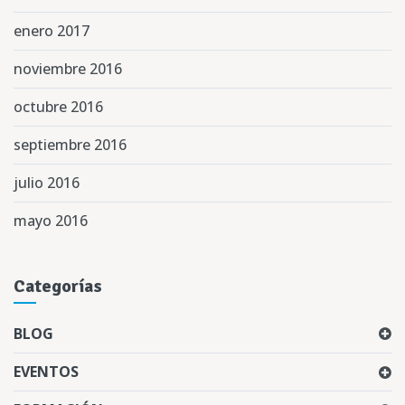
enero 2017
noviembre 2016
octubre 2016
septiembre 2016
julio 2016
mayo 2016
Categorías
BLOG
EVENTOS