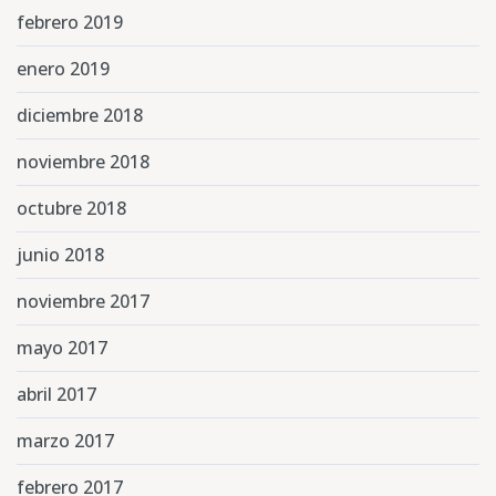
febrero 2019
enero 2019
diciembre 2018
noviembre 2018
octubre 2018
junio 2018
noviembre 2017
mayo 2017
abril 2017
marzo 2017
febrero 2017