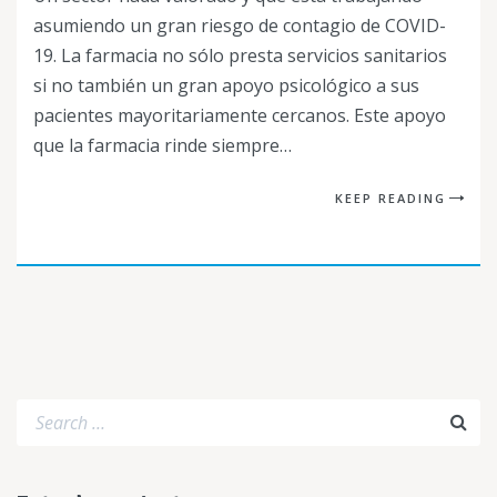
asumiendo un gran riesgo de contagio de COVID-
19. La farmacia no sólo presta servicios sanitarios
si no también un gran apoyo psicológico a sus
pacientes mayoritariamente cercanos. Este apoyo
que la farmacia rinde siempre…
KEEP READING