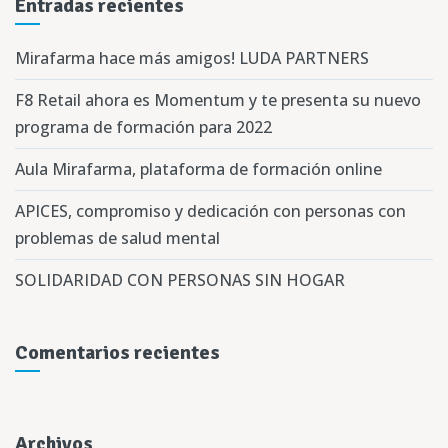
Entradas recientes
Mirafarma hace más amigos! LUDA PARTNERS
F8 Retail ahora es Momentum y te presenta su nuevo
programa de formación para 2022
Aula Mirafarma, plataforma de formación online
APICES, compromiso y dedicación con personas con
problemas de salud mental
SOLIDARIDAD CON PERSONAS SIN HOGAR
Comentarios recientes
Archivos