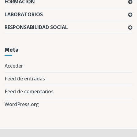
FORMACIÓN
LABORATORIOS
RESPONSABILIDAD SOCIAL
Meta
Acceder
Feed de entradas
Feed de comentarios
WordPress.org