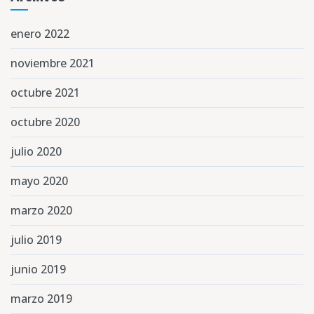
enero 2022
noviembre 2021
octubre 2021
octubre 2020
julio 2020
mayo 2020
marzo 2020
julio 2019
junio 2019
marzo 2019