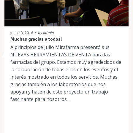
julio 13, 2016
/
by admin
Muchas gracias a todos!
A principios de Julio Mirafarma presentó sus
NUEVAS HERRAMIENTAS DE VENTA para las
farmacias del grupo. Estamos muy agradecidos de
la colaboración de todas ellas en los eventos y el
interés mostrado en todos los servicios. Muchas
gracias también a los laboratorios que nos
apoyan y hacen de este proyecto un trabajo
fascinante para nosotros...