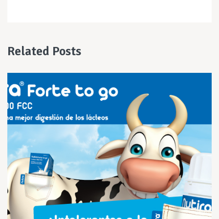
Related Posts