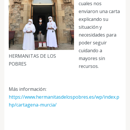
cuales nos
enviaron una carta
explicando su
situación y
necesidades para
poder seguir
cuidando a
HERMANITAS DE LOS
mayores sin
POBRES
recursos.
Más información:
https://www.hermanitasdelospobres.es/wp/index.p
hp/cartagena-murcia/