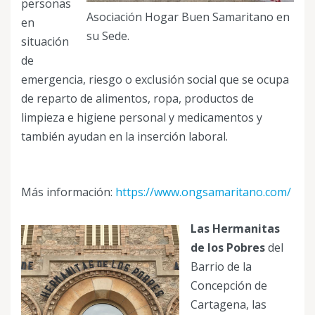
personas
Asociación Hogar Buen Samaritano en
en
su Sede.
situación
de
emergencia, riesgo o exclusión social que se ocupa
de reparto de alimentos, ropa, productos de
limpieza e higiene personal y medicamentos y
también ayudan en la inserción laboral.
Más información:
https://www.ongsamaritano.com/
Las Hermanitas
de los Pobres
del
Barrio de la
Concepción de
Cartagena, las