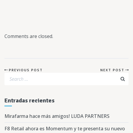
Comments are closed.
PREVIOUS POST
NEXT POST
Entradas recientes
Mirafarma hace más amigos! LUDA PARTNERS
F8 Retail ahora es Momentum y te presenta su nuevo