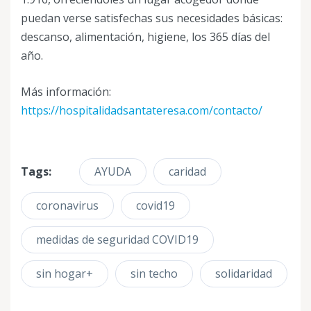
puedan verse satisfechas sus necesidades básicas:
descanso, alimentación, higiene, los 365 días del
año.
Más información:
https://hospitalidadsantateresa.com/contacto/
Tags:
AYUDA
caridad
coronavirus
covid19
medidas de seguridad COVID19
sin hogar+
sin techo
solidaridad