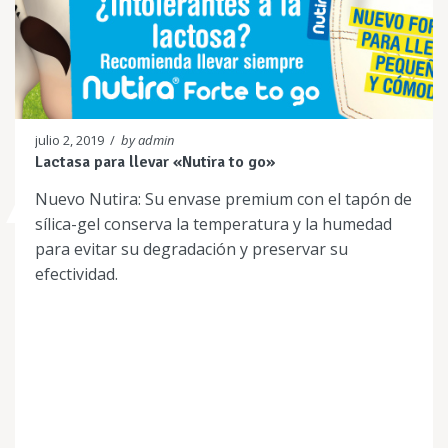
julio 2, 2019
/
by admin
Lactasa para llevar «Nutira to go»
Nuevo Nutira: Su envase premium con el tapón de
sílica-gel conserva la temperatura y la humedad
para evitar su degradación y preservar su
efectividad.