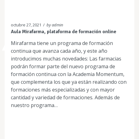
octubre 27, 2021
/
by admin
Aula Mirafarma, plataforma de formación online
Mirafarma tiene un programa de formación
continua que avanza cada año, y este año
introducimos muchas novedades: Las farmacias
podrán formar parte del nuevo programa de
formación continua con la Academia Momentum,
que complementa los que ya están realizando con
formaciones más especializadas y con mayor
cantidad y variedad de formaciones. Además de
nuestro programa…