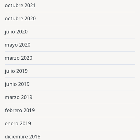
octubre 2021
octubre 2020
julio 2020
mayo 2020
marzo 2020
julio 2019
junio 2019
marzo 2019
febrero 2019
enero 2019
diciembre 2018