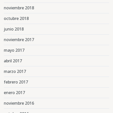
noviembre 2018
octubre 2018
junio 2018
noviembre 2017
mayo 2017
abril 2017
marzo 2017
febrero 2017
enero 2017
noviembre 2016