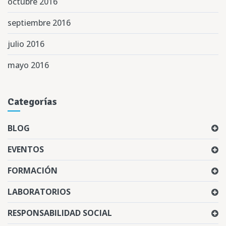
octubre 2016
septiembre 2016
julio 2016
mayo 2016
Categorías
BLOG
EVENTOS
FORMACIÓN
LABORATORIOS
RESPONSABILIDAD SOCIAL