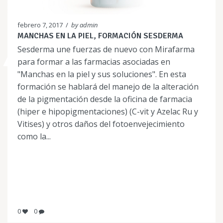
febrero 7, 2017
/
by admin
MANCHAS EN LA PIEL, FORMACIÓN SESDERMA
Sesderma une fuerzas de nuevo con Mirafarma
para formar a las farmacias asociadas en
"Manchas en la piel y sus soluciones". En esta
formación se hablará del manejo de la alteración
de la pigmentación desde la oficina de farmacia
(hiper e hipopigmentaciones) (C-vit y Azelac Ru y
Vitises) y otros daños del fotoenvejecimiento
como la...
0
0