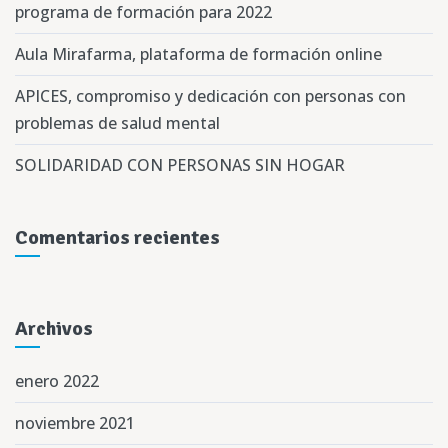
programa de formación para 2022
Aula Mirafarma, plataforma de formación online
APICES, compromiso y dedicación con personas con
problemas de salud mental
SOLIDARIDAD CON PERSONAS SIN HOGAR
Comentarios recientes
Archivos
enero 2022
noviembre 2021