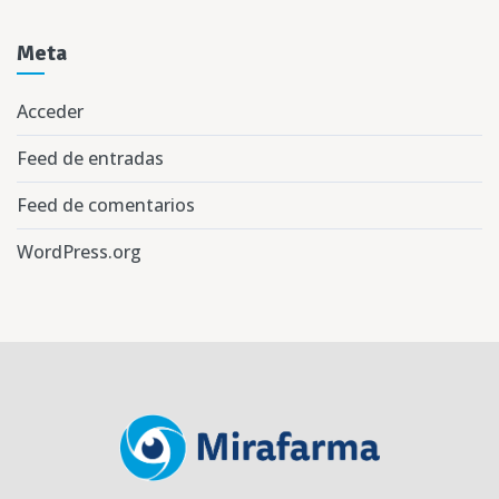
Meta
Acceder
Feed de entradas
Feed de comentarios
WordPress.org