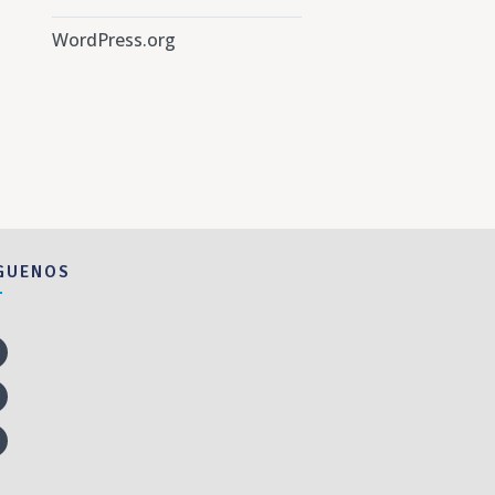
WordPress.org
GUENOS