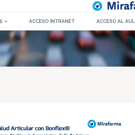
ACCESO INTRANET
ACCESO AL AU
S