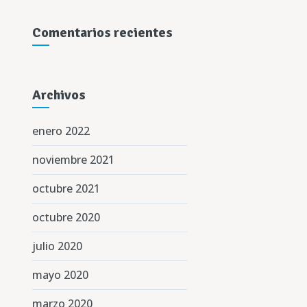
Comentarios recientes
Archivos
enero 2022
noviembre 2021
octubre 2021
octubre 2020
julio 2020
mayo 2020
marzo 2020