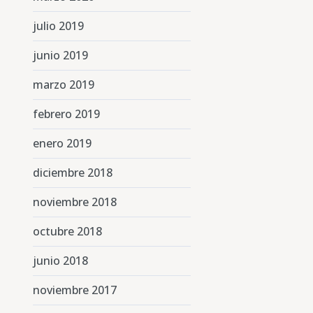
julio 2019
junio 2019
marzo 2019
febrero 2019
enero 2019
diciembre 2018
noviembre 2018
octubre 2018
junio 2018
noviembre 2017