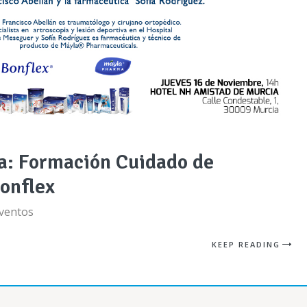
a: Formación Cuidado de
Bonflex
ventos
KEEP READING