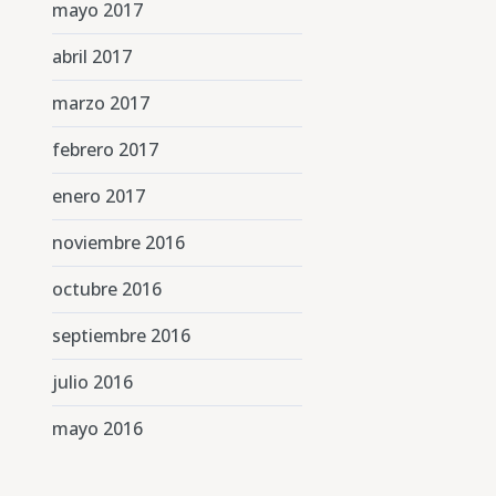
mayo 2017
abril 2017
marzo 2017
febrero 2017
enero 2017
noviembre 2016
octubre 2016
septiembre 2016
julio 2016
mayo 2016