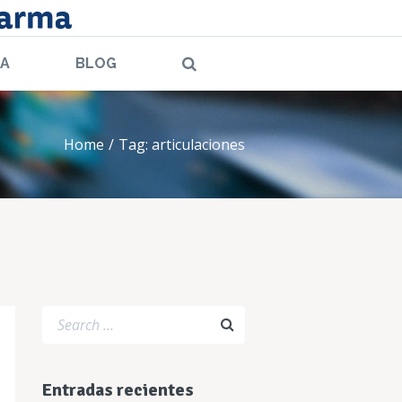
LA
BLOG
Home
Tag: articulaciones
Entradas recientes