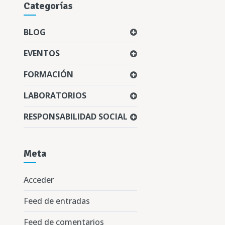
Categorías
BLOG
EVENTOS
FORMACIÓN
LABORATORIOS
RESPONSABILIDAD SOCIAL
Meta
Acceder
Feed de entradas
Feed de comentarios