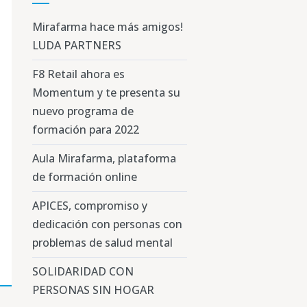
Mirafarma hace más amigos!
LUDA PARTNERS
F8 Retail ahora es
Momentum y te presenta su
nuevo programa de
formación para 2022
Aula Mirafarma, plataforma
de formación online
APICES, compromiso y
dedicación con personas con
problemas de salud mental
SOLIDARIDAD CON
PERSONAS SIN HOGAR