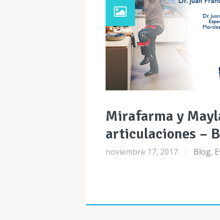
Mirafarma y Mayl
articulaciones – 
noviembre 17, 2017
Blog
,
E