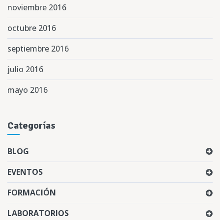
noviembre 2016
octubre 2016
septiembre 2016
julio 2016
mayo 2016
Categorías
BLOG
EVENTOS
FORMACIÓN
LABORATORIOS