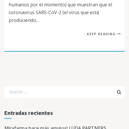
humanos por el momento) que muestran que el
coronavirus SARS-CoV-2 (el virus que está
produciendo…
KEEP READING
Entradas recientes
Mirafarma hace más amigos! LUDA PARTNERS