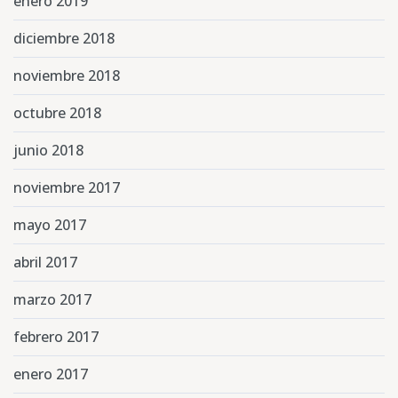
enero 2019
diciembre 2018
noviembre 2018
octubre 2018
junio 2018
noviembre 2017
mayo 2017
abril 2017
marzo 2017
febrero 2017
enero 2017