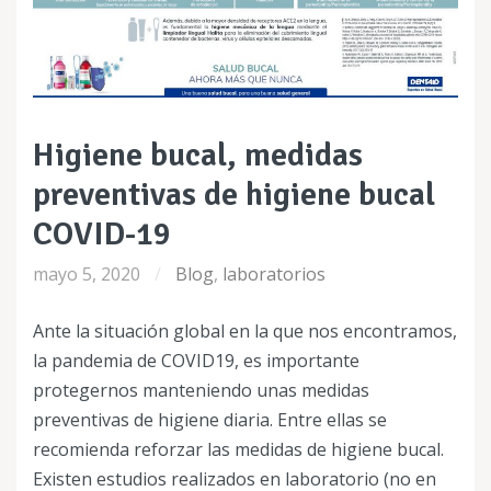
Higiene bucal, medidas
preventivas de higiene bucal
COVID-19
mayo 5, 2020
Blog
,
laboratorios
Ante la situación global en la que nos encontramos,
la pandemia de COVID19, es importante
protegernos manteniendo unas medidas
preventivas de higiene diaria. Entre ellas se
recomienda reforzar las medidas de higiene bucal.
Existen estudios realizados en laboratorio (no en