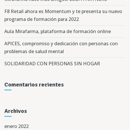
F8 Retail ahora es Momentum y te presenta su nuevo
programa de formación para 2022
Aula Mirafarma, plataforma de formación online
APICES, compromiso y dedicación con personas con
problemas de salud mental
SOLIDARIDAD CON PERSONAS SIN HOGAR
Comentarios recientes
Archivos
enero 2022