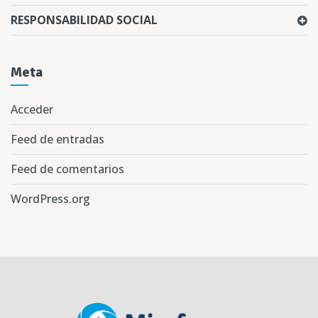
RESPONSABILIDAD SOCIAL
Meta
Acceder
Feed de entradas
Feed de comentarios
WordPress.org