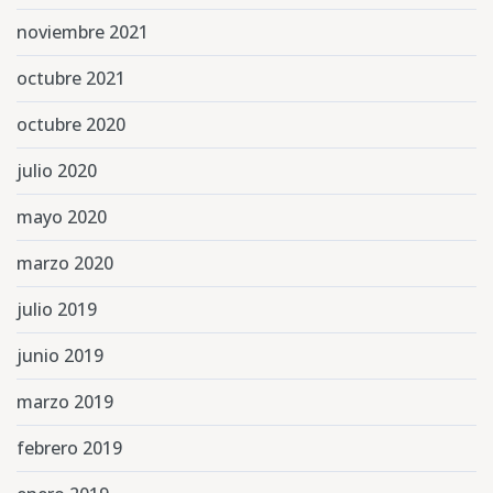
noviembre 2021
octubre 2021
octubre 2020
julio 2020
mayo 2020
marzo 2020
julio 2019
junio 2019
marzo 2019
febrero 2019