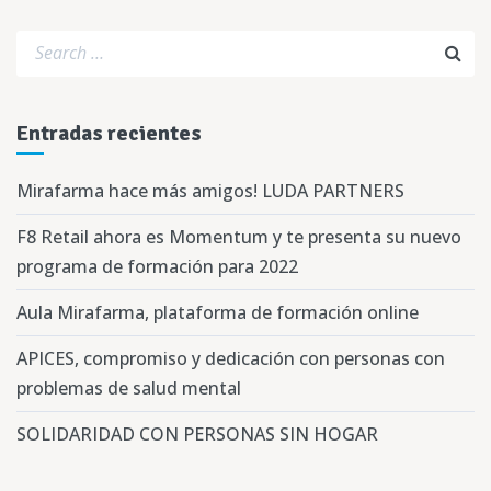
Entradas recientes
Mirafarma hace más amigos! LUDA PARTNERS
F8 Retail ahora es Momentum y te presenta su nuevo
programa de formación para 2022
Aula Mirafarma, plataforma de formación online
APICES, compromiso y dedicación con personas con
problemas de salud mental
SOLIDARIDAD CON PERSONAS SIN HOGAR