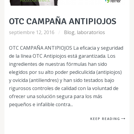
OTC CAMPAÑA ANTIPIOJOS
septiembre 12, 2016
Blog
,
laboratorios
OTC CAMPAÑA ANTIPIOJOS La eficacia y seguridad
de la línea OTC Antipiojos está garantizada. Los
ingredientes de nuestras fórmulas han sido
elegidos por su alto poder pediculicida (antipiojos)
y ovicida (antiliendres) y han sido testados bajo
rigurosos controles de calidad con la voluntad de
ofrecer una solución segura para los más
pequeños e infalible contra...
KEEP READING