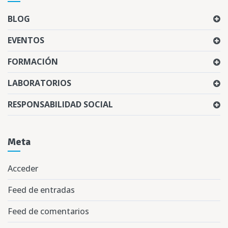
BLOG
EVENTOS
FORMACIÓN
LABORATORIOS
RESPONSABILIDAD SOCIAL
Meta
Acceder
Feed de entradas
Feed de comentarios