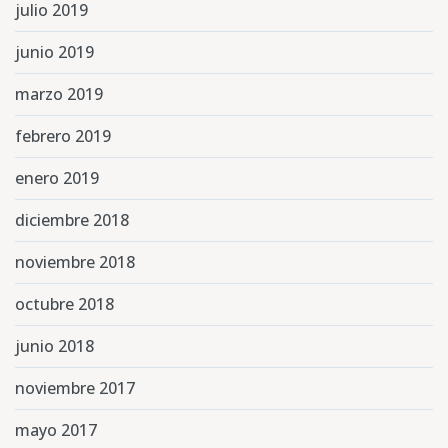
julio 2019
junio 2019
marzo 2019
febrero 2019
enero 2019
diciembre 2018
noviembre 2018
octubre 2018
junio 2018
noviembre 2017
mayo 2017