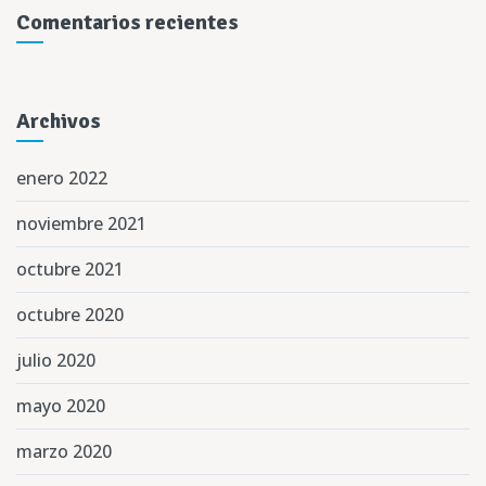
Comentarios recientes
Archivos
enero 2022
noviembre 2021
octubre 2021
octubre 2020
julio 2020
mayo 2020
marzo 2020