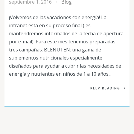
septiembre 1, 2016
Blog
¡Volvemos de las vacaciones con energía! La
intranet está en su proceso final (les
mantendremos informados de la fecha de apertura
por e-mail). Para este mes tenemos preparadas
tres campañas: BLENUTEN: una gama de
suplementos nutricionales especialmente
diseñados para ayudar a cubrir las necesidades de
energía y nutrientes en niños de 1 a 10 años,...
KEEP READING