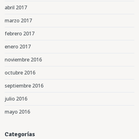
abril 2017
marzo 2017
febrero 2017
enero 2017
noviembre 2016
octubre 2016
septiembre 2016
julio 2016
mayo 2016
Categorías